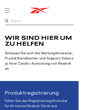
WIR SIND HIER UM
ZU HELFEN
Schauen Sie sich die Wartungshinweise,
Produkthandbücher und Support-Videos
zu Ihrer Cardio-Ausrüstung von Reebok
an
Produktregistrierung
Füllen Sie das Registrierungsformular
für Ihr neues Reebok Gerät aus