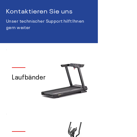
Kontaktieren Sie uns
Unser technischer Support hilft Ihnen
gern weiter
Laufbänder