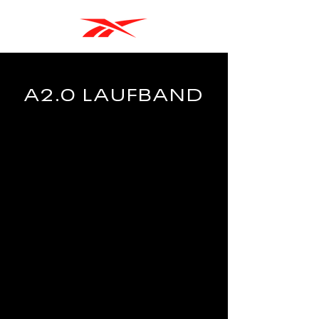
A2.0 LAUFBAND