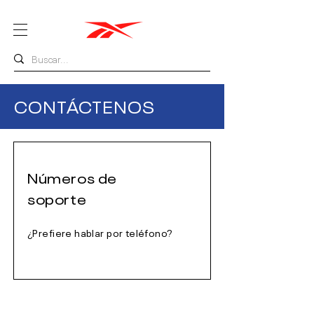
CONTÁCTENOS
Números de
soporte
¿Prefiere hablar por teléfono?