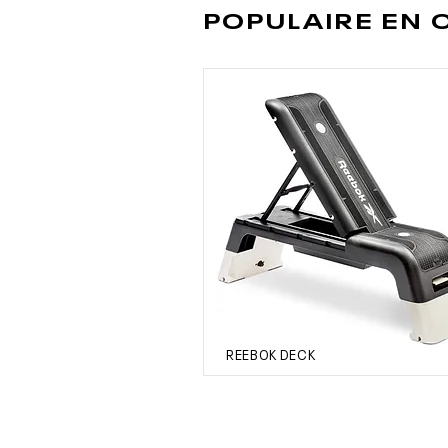
POPULAIRE EN
REEBOK DECK