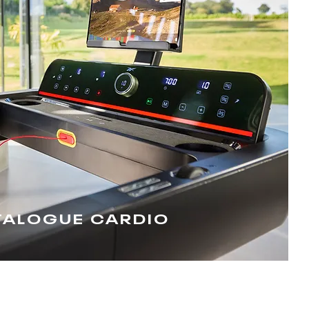
TALOGUE CARDIO