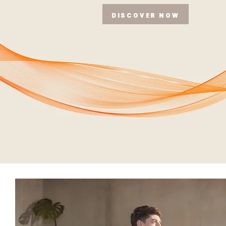
DISCOVER NOW