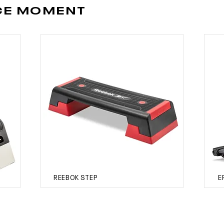
 CE MOMENT
REEBOK STEP
E