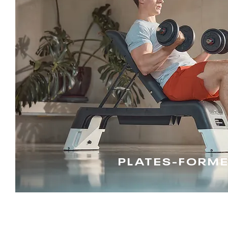
PLATES-FORM