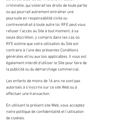
criminelle, qui violerait les droits de toute partie
ou qui pourrait autrement entraîner une
poursuite en responsabilité civile ou
contreviendrait à toute autre loi. RFE peut vous
refuser l’accès au Site à tout moment, à sa
seule discrétion, y compris dans les cas où
RFE estime que votre utilisation du Site est
contraire à l’une des présentes Conditions
générales et/ou aux lois applicables. Il vous est
également interdit d’utiliser le Site pour faire de
la publicité ou du démarchage commercial.
Les enfants de moins de 16 ans ne sont pas
autorisés à s’inscrire sur ce site Web ou à
effectuer une transaction.
En utilisant le présent site Web, vous acceptez
notre politique de confidentialité et l’utilisation
de cookies.