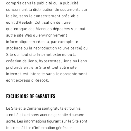
compris dans la publicité ou la publicité
concernant la distribution de documents sur
le site, sans le consentement préalable
écrit d’Reebok. L’utilisation de l’une
quelconque des Marques déposées sur tout
autre site Web ou environnement
informatique en réseau, par exemple le
stockage ou la reproduction (d’une partie) du
Site sur tout site Internet externe ou la
création de liens, hypertextes, liens ou liens
profonds entre le Site et tout autre site
Internet, est interdite sans le consentement
écrit express d’Reebok.
EXCLUSIONS DE GARANTIES
Le Site et le Contenu sont gratuits et fournis
« en l’état » et sans aucune garantie d’aucune
sorte. Les informations figurant sur le Site sont
fournies à titre d’information générale