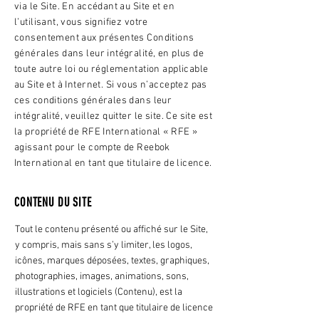
via le Site. En accédant au Site et en
l’utilisant, vous signifiez votre
consentement aux présentes Conditions
générales dans leur intégralité, en plus de
toute autre loi ou réglementation applicable
au Site et à Internet. Si vous n’acceptez pas
ces conditions générales dans leur
intégralité, veuillez quitter le site. Ce site est
la propriété de RFE International « RFE »
agissant pour le compte de Reebok
International en tant que titulaire de licence.
CONTENU DU SITE
Tout le contenu présenté ou affiché sur le Site,
y compris, mais sans s’y limiter, les logos,
icônes, marques déposées, textes, graphiques,
photographies, images, animations, sons,
illustrations et logiciels (Contenu), est la
propriété de RFE en tant que titulaire de licence