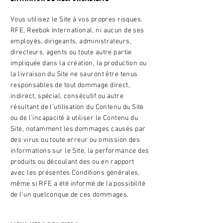
Vous utilisez le Site à vos propres risques.
RFE, Reebok International, ni aucun de ses
employés, dirigeants, administrateurs,
directeurs, agents ou toute autre partie
impliquée dans la création, la production ou
la livraison du Site ne sauront être tenus
responsables de tout dommage direct,
indirect, spécial, consécutif ou autre
résultant de l’utilisation du Contenu du Site
ou de l’incapacité à utiliser le Contenu du
Site, notamment les dommages causés par
des virus ou toute erreur ou omission des
informations sur le Site, la performance des
produits ou découlant des ou en rapport
avec les présentes Conditions générales,
même si RFE a été informé de la possibilité
de l’un quelconque de ces dommages.