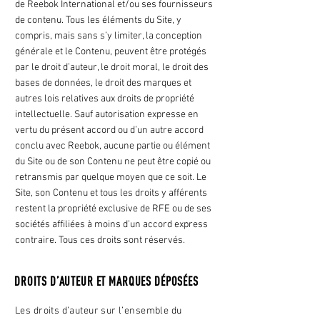
de Reebok International et/ou ses fournisseurs
de contenu. Tous les éléments du Site, y
compris, mais sans s’y limiter, la conception
générale et le Contenu, peuvent être protégés
par le droit d’auteur, le droit moral, le droit des
bases de données, le droit des marques et
autres lois relatives aux droits de propriété
intellectuelle. Sauf autorisation expresse en
vertu du présent accord ou d’un autre accord
conclu avec Reebok, aucune partie ou élément
du Site ou de son Contenu ne peut être copié ou
retransmis par quelque moyen que ce soit. Le
Site, son Contenu et tous les droits y afférents
restent la propriété exclusive de RFE ou de ses
sociétés affiliées à moins d’un accord express
contraire. Tous ces droits sont réservés.
DROITS D’AUTEUR ET MARQUES DÉPOSÉES
Les droits d’auteur sur l’ensemble du