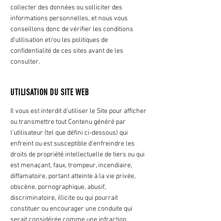
collecter des données ou solliciter des
informations personnelles, et nous vous
conseillons donc de vérifier les conditions
d’utilisation et/ou les politiques de
confidentialité de ces sites avant de les
consulter.
UTILISATION DU SITE WEB
Il vous est interdit d’utiliser le Site pour afficher
ou transmettre tout Contenu généré par
l’utilisateur (tel que défini ci-dessous) qui
enfreint ou est susceptible d’enfreindre les
droits de propriété intellectuelle de tiers ou qui
est menaçant, faux, trompeur, incendiaire,
diffamatoire, portant atteinte à la vie privée,
obscène, pornographique, abusif,
discriminatoire, illicite ou qui pourrait
constituer ou encourager une conduite qui
serait considérée comme une infraction