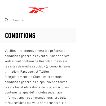
CONDITIONS
Veuillez lire attentivement les présentes
conditions générales avant d’utiliser ce site
Web et tout contenu de Reebok Fitness sur
les sites de médias sociaux (y compris, sans
limitation, Facebook et Twitter)
(conjointement : le Site). Les présentes
conditions générales s’appliquent à toutes
les visites et utilisations du Site, ainsi qu’au
contenu (tel que défini ci-dessous), aux
informations, recommandations, produits
et/ou services qui vous sont fournis sur ou