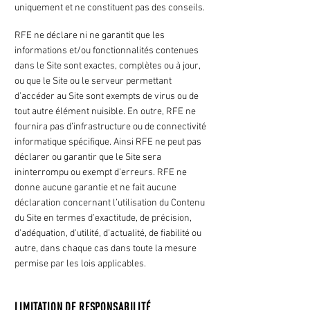
uniquement et ne constituent pas des conseils.
RFE ne déclare ni ne garantit que les
informations et/ou fonctionnalités contenues
dans le Site sont exactes, complètes ou à jour,
ou que le Site ou le serveur permettant
d’accéder au Site sont exempts de virus ou de
tout autre élément nuisible. En outre, RFE ne
fournira pas d’infrastructure ou de connectivité
informatique spécifique. Ainsi RFE ne peut pas
déclarer ou garantir que le Site sera
ininterrompu ou exempt d’erreurs. RFE ne
donne aucune garantie et ne fait aucune
déclaration concernant l’utilisation du Contenu
du Site en termes d’exactitude, de précision,
d’adéquation, d’utilité, d’actualité, de fiabilité ou
autre, dans chaque cas dans toute la mesure
permise par les lois applicables.
LIMITATION DE RESPONSABILITÉ