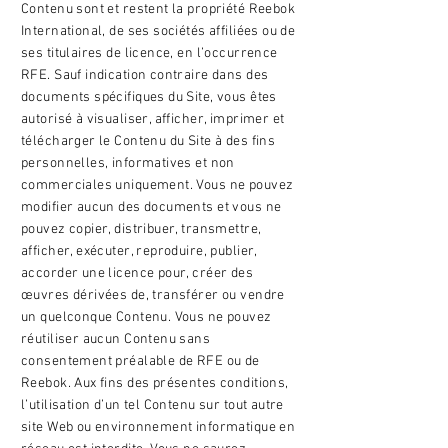
Contenu sont et restent la propriété Reebok
International, de ses sociétés affiliées ou de
ses titulaires de licence, en l’occurrence
RFE. Sauf indication contraire dans des
documents spécifiques du Site, vous êtes
autorisé à visualiser, afficher, imprimer et
télécharger le Contenu du Site à des fins
personnelles, informatives et non
commerciales uniquement. Vous ne pouvez
modifier aucun des documents et vous ne
pouvez copier, distribuer, transmettre,
afficher, exécuter, reproduire, publier,
accorder une licence pour, créer des
œuvres dérivées de, transférer ou vendre
un quelconque Contenu. Vous ne pouvez
réutiliser aucun Contenu sans
consentement préalable de RFE ou de
Reebok. Aux fins des présentes conditions,
l’utilisation d’un tel Contenu sur tout autre
site Web ou environnement informatique en