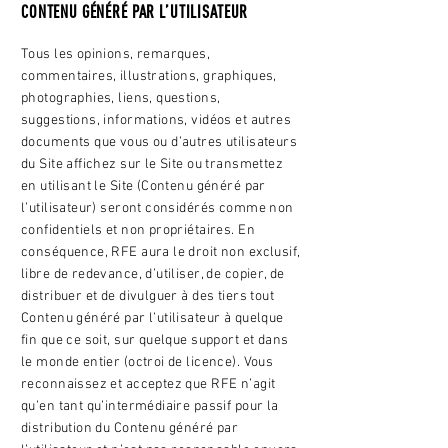
CONTENU GÉNÉRÉ PAR L’UTILISATEUR
Tous les opinions, remarques,
commentaires, illustrations, graphiques,
photographies, liens, questions,
suggestions, informations, vidéos et autres
documents que vous ou d’autres utilisateurs
du Site affichez sur le Site ou transmettez
en utilisant le Site (Contenu généré par
l’utilisateur) seront considérés comme non
confidentiels et non propriétaires. En
conséquence, RFE aura le droit non exclusif,
libre de redevance, d’utiliser, de copier, de
distribuer et de divulguer à des tiers tout
Contenu généré par l’utilisateur à quelque
fin que ce soit, sur quelque support et dans
le monde entier (octroi de licence). Vous
reconnaissez et acceptez que RFE n’agit
qu’en tant qu’intermédiaire passif pour la
distribution du Contenu généré par