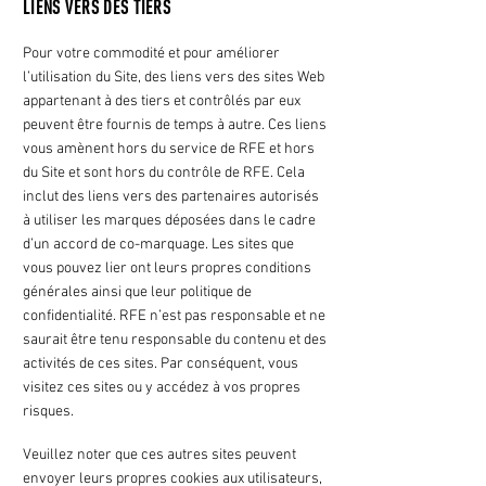
LIENS VERS DES TIERS
Pour votre commodité et pour améliorer
l’utilisation du Site, des liens vers des sites Web
appartenant à des tiers et contrôlés par eux
peuvent être fournis de temps à autre. Ces liens
vous amènent hors du service de RFE et hors
du Site et sont hors du contrôle de RFE. Cela
inclut des liens vers des partenaires autorisés
à utiliser les marques déposées dans le cadre
d’un accord de co-marquage. Les sites que
vous pouvez lier ont leurs propres conditions
générales ainsi que leur politique de
confidentialité. RFE n’est pas responsable et ne
saurait être tenu responsable du contenu et des
activités de ces sites. Par conséquent, vous
visitez ces sites ou y accédez à vos propres
risques.
Veuillez noter que ces autres sites peuvent
envoyer leurs propres cookies aux utilisateurs,