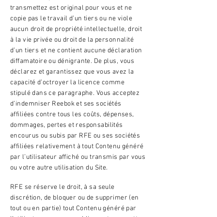
transmettez est original pour vous et ne
copie pas le travail d’un tiers ou ne viole
aucun droit de propriété intellectuelle, droit
à la vie privée ou droit de la personnalité
d’un tiers et ne contient aucune déclaration
diffamatoire ou dénigrante. De plus, vous
déclarez et garantissez que vous avez la
capacité d’octroyer la licence comme
stipulé dans ce paragraphe. Vous acceptez
d’indemniser Reebok et ses sociétés
affiliées contre tous les coûts, dépenses,
dommages, pertes et responsabilités
encourus ou subis par RFE ou ses sociétés
affiliées relativement à tout Contenu généré
par l’utilisateur affiché ou transmis par vous
ou votre autre utilisation du Site.
RFE se réserve le droit, à sa seule
discrétion, de bloquer ou de supprimer (en
tout ou en partie) tout Contenu généré par