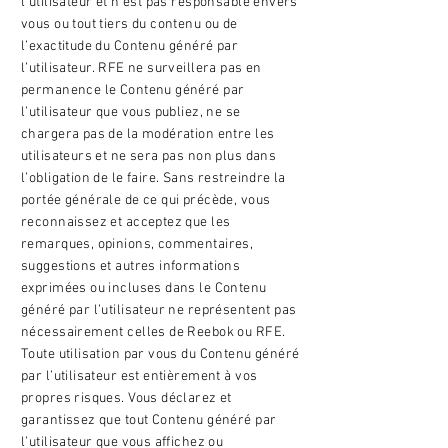
l’utilisateur et n’est pas responsable envers
vous ou tout tiers du contenu ou de
l’exactitude du Contenu généré par
l’utilisateur. RFE ne surveillera pas en
permanence le Contenu généré par
l’utilisateur que vous publiez, ne se
chargera pas de la modération entre les
utilisateurs et ne sera pas non plus dans
l’obligation de le faire. Sans restreindre la
portée générale de ce qui précède, vous
reconnaissez et acceptez que les
remarques, opinions, commentaires,
suggestions et autres informations
exprimées ou incluses dans le Contenu
généré par l’utilisateur ne représentent pas
nécessairement celles de Reebok ou RFE.
Toute utilisation par vous du Contenu généré
par l’utilisateur est entièrement à vos
propres risques. Vous déclarez et
garantissez que tout Contenu généré par
l’utilisateur que vous affichez ou