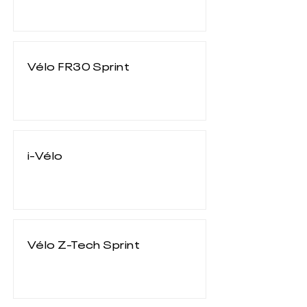
Vélo FR30 Sprint
i-Vélo
Vélo Z-Tech Sprint