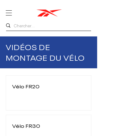
VIDÉOS DE
MONTAGE DU VÉLO
Vélo FR20
Vélo FR30